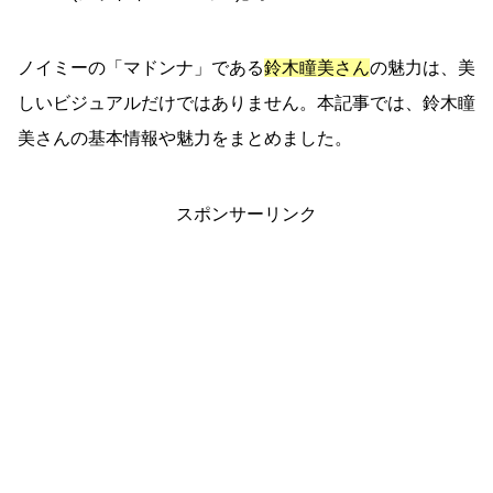
ノイミーの「マドンナ」である
鈴木瞳美さん
の魅力は、美
しいビジュアルだけではありません。本記事では、鈴木瞳
美さんの基本情報や魅力をまとめました。
スポンサーリンク