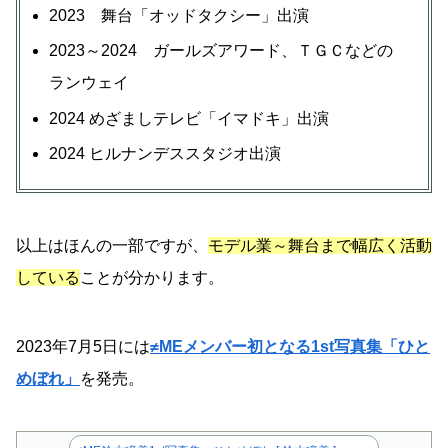
2023 舞台「オッドタクシー」出演
2023～2024 ガールズアワード、ＴＧＣなどの
ランウェイ
2024 めざましテレビ「イマドキ」出演
2024 ヒルナンデススタジオ出演
以上はほんの一部ですが、
モデル業～舞台まで幅広く活動
している
ことが分かります。
2023年7月5日には
≠MEメンバー初となる1st写真集「ひと
めぼれ」
を発売。