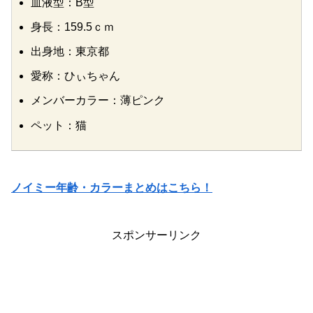
血液型：B型
身長：159.5ｃｍ
出身地：東京都
愛称：ひぃちゃん
メンバーカラー：薄ピンク
ペット：猫
ノイミー年齢・カラーまとめはこちら！
スポンサーリンク