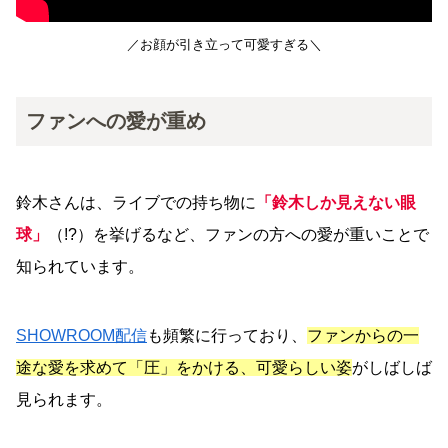
／お顔が引き立って可愛すぎる＼
ファンへの愛が重め
鈴木さんは、ライブでの持ち物に
「鈴木しか見えない眼
球」
（!?）を挙げるなど、ファンの方への愛が重いことで
知られています。
SHOWROOM配信
も頻繁に行っており、
ファンからの一
途な愛を求めて「圧」をかける、可愛らしい姿
がしばしば
見られます。