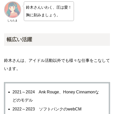
鈴木さんいわく、圧は愛！
胸に刻みましょう。
しらたま
幅広い活躍
鈴木さんは、アイドル活動以外でも様々な仕事をこなして
います。
2021～2024 Ank Rouge、Honey Cinnamonな
どのモデル
2022～2023 ソフトバンクのwebCM