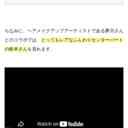
ちなみに、ヘアメイクアップアーティストである夢月さん
とのコラボでは、
とってもレアなふんわりセンターパート
の鈴木さん
を見れます。