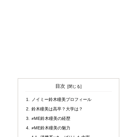
目次
ノイミー鈴木瞳美プロフィール
鈴木瞳美は高卒？大学は？
≠ME鈴木瞳美の経歴
≠ME鈴木瞳美の魅力