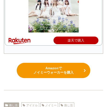
楽天で購入
Amazonで
ノイミーウォーカーを購入
推し活
アイドル
ノイミー
推し活