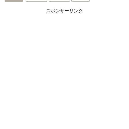
スポンサーリンク