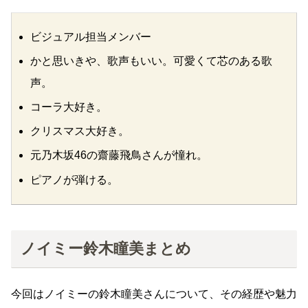
ビジュアル担当メンバー
かと思いきや、歌声もいい。可愛くて芯のある歌
声。
コーラ大好き。
クリスマス大好き。
元乃木坂46の齋藤飛鳥さんが憧れ。
ピアノが弾ける。
ノイミー鈴木瞳美まとめ
今回はノイミーの鈴木瞳美さんについて、その経歴や魅力