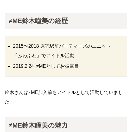
≠ME鈴木瞳美の経歴
2015〜2018 原宿駅前パーティーズのユニット
「ふわふわ」でアイドル活動
2019.2.24 ≠MEとしてお披露目
鈴木さんは≠ME加入前もアイドルとして活動していまし
た。
≠ME鈴木瞳美の魅力