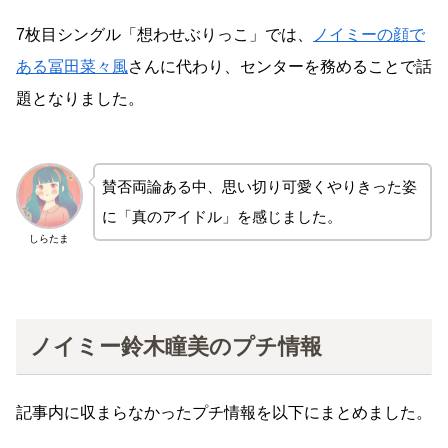
7枚目シングル「想わせぶりっこ」では、
ノイミーの顔で
ある冨田菜々風
さんに代わり、センターを務めることで話
題となりました。
賛否両論ある中、思い切り可愛くやりきった姿
に「真のアイドル」を感じました。
しらたま
ノイミー鈴木瞳美のプチ情報
記事内に収まらなかったプチ情報を以下にまとめました。