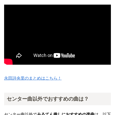
永田詩央里のまとめはこちら！
センター曲以外でおすすめの曲は？
センター曲以外で
みるてん推しにおすすめの楽曲
は、以下