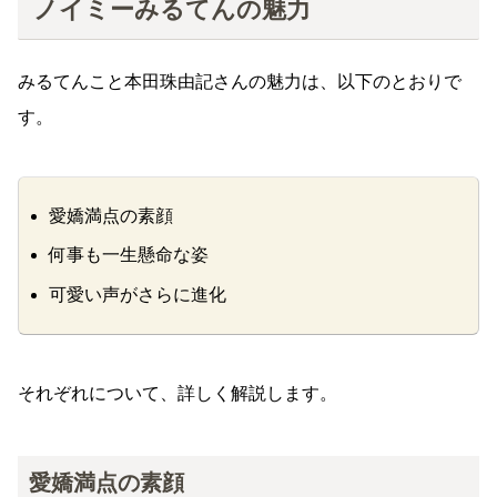
ノイミーみるてんの魅力
みるてんこと本田珠由記さんの魅力は、以下のとおりで
す。
愛嬌満点の素顔
何事も一生懸命な姿
可愛い声がさらに進化
それぞれについて、詳しく解説します。
愛嬌満点の素顔