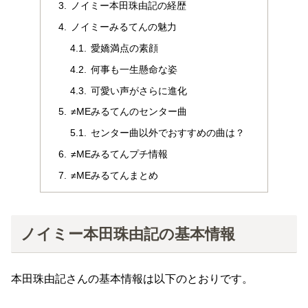
ノイミー本田珠由記の経歴
ノイミーみるてんの魅力
愛嬌満点の素顔
何事も一生懸命な姿
可愛い声がさらに進化
≠MEみるてんのセンター曲
センター曲以外でおすすめの曲は？
≠MEみるてんプチ情報
≠MEみるてんまとめ
ノイミー本田珠由記の基本情報
本田珠由記さんの基本情報は以下のとおりです。