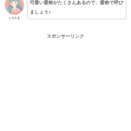
可愛い愛称がたくさんあるので、愛称で呼び
ましょう♪
しらたま
スポンサーリンク