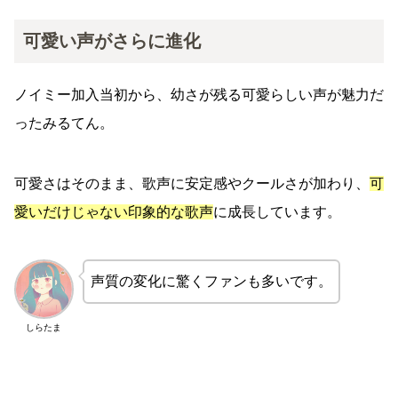
可愛い声がさらに進化
ノイミー加入当初から、幼さが残る可愛らしい声が魅力だ
ったみるてん。
可愛さはそのまま、歌声に安定感やクールさが加わり、
可
愛いだけじゃない印象的な歌声
に成長しています。
声質の変化に驚くファンも多いです。
しらたま