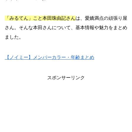
「みるてん」こと本田珠由記さん
は、愛嬌満点の頑張り屋
さん。そんな本田さんについて、基本情報や魅力をまとめ
ました。
【ノイミー】メンバーカラー・年齢まとめ
スポンサーリンク