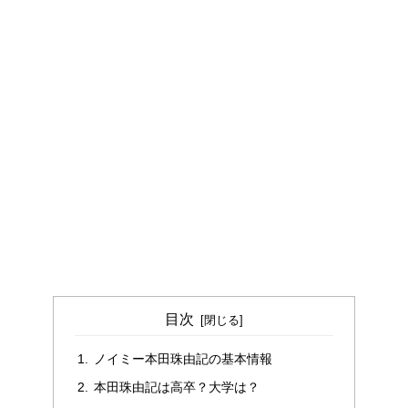
目次
ノイミー本田珠由記の基本情報
本田珠由記は高卒？大学は？